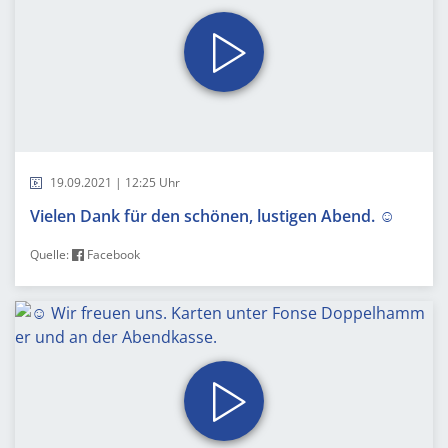
19.09.2021 | 12:25 Uhr
Vielen Dank für den schönen, lustigen Abend. ☺️
Quelle:
Facebook