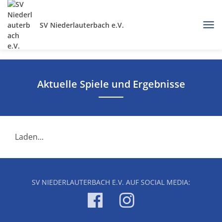
SV Niederlauterbach e.V.
Aktuelle Spiele und Ergebnisse
Laden...
SV NIEDERLAUTERBACH E.V. AUF SOCIAL MEDIA: