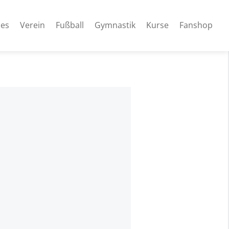
les
Verein
Fußball
Gymnastik
Kurse
Fanshop