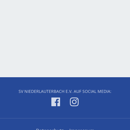
SV NIEDERLAUTERBACH E.V. AUF SOCIAL MEDIA: