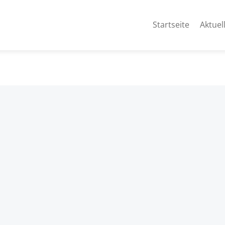
Startseite
Aktuel