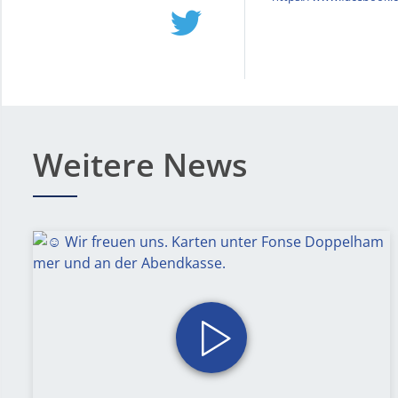
Weitere News