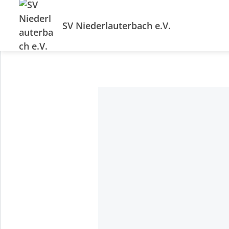
SV Niederlauterbach e.V.