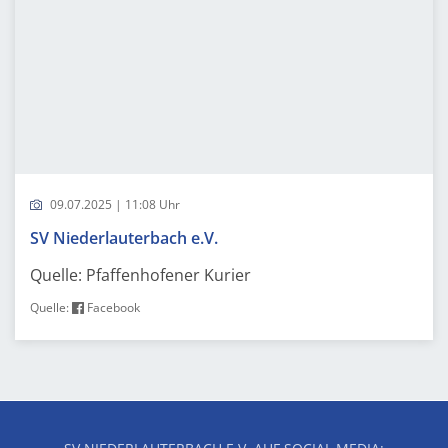
09.07.2025 | 11:08 Uhr
SV Niederlauterbach e.V.
Quelle: Pfaffenhofener Kurier
Quelle:
Facebook