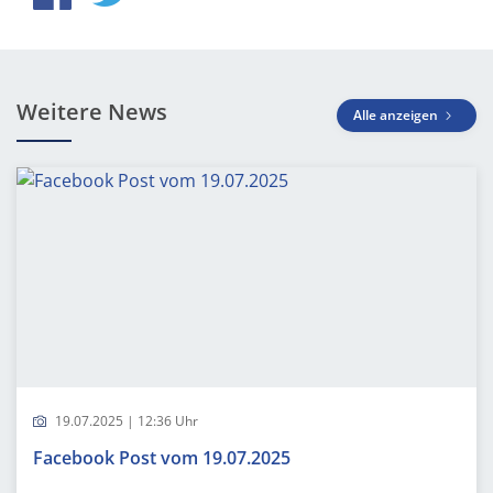
Weitere News
Alle anzeigen
19.07.2025 | 12:36 Uhr
Facebook Post vom 19.07.2025