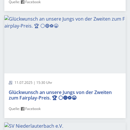
Quelle:
Facebook
11.07.2025 | 15:30 Uhr
Glückwunsch an unsere Jungs von der Zweiten
zum Fairplay-Preis. 🏆 ⚪️🔵⚽️😁
Quelle:
Facebook