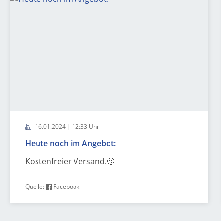
16.01.2024 | 12:33 Uhr
Heute noch im Angebot:
Kostenfreier Versand.🙂
Quelle:
Facebook