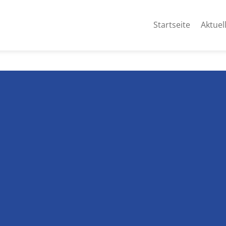
Startseite
Aktuel