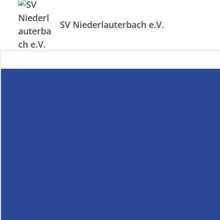
SV Niederlauterbach e.V.