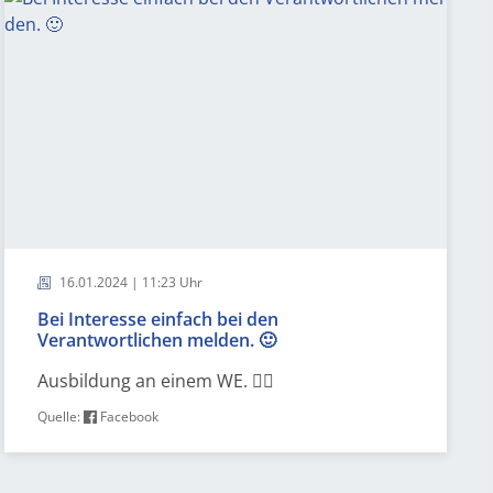
16.01.2024 | 11:23 Uhr
Bei Interesse einfach bei den
Verantwortlichen melden. 🙂
Ausbildung an einem WE. 👍🏻
Quelle:
Facebook