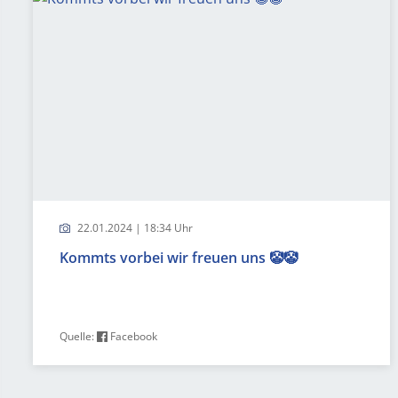
22.01.2024 | 18:34 Uhr
Kommts vorbei wir freuen uns 🤡🤡
Quelle:
Facebook