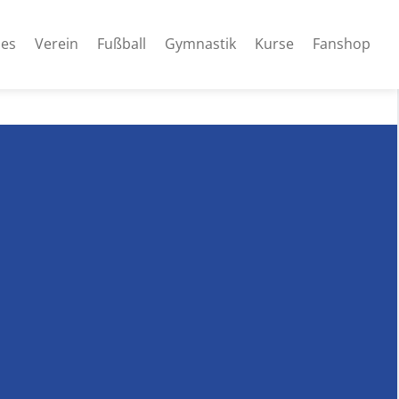
les
Verein
Fußball
Gymnastik
Kurse
Fanshop