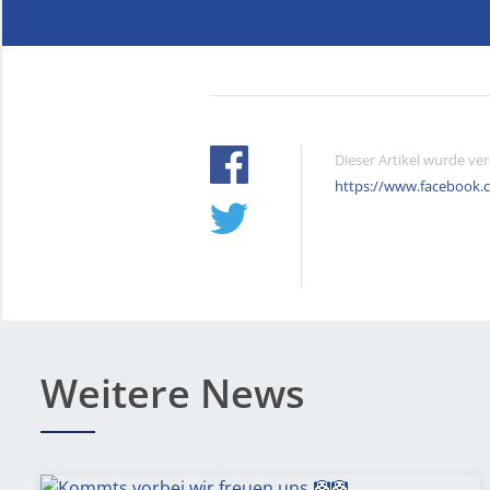
Dieser Artikel wurde ve
https://www.facebook.
Weitere News