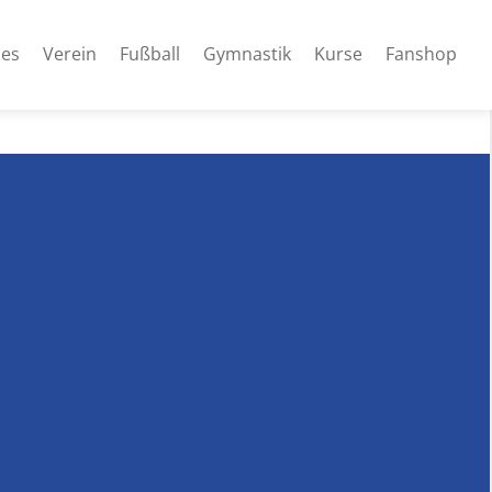
les
Verein
Fußball
Gymnastik
Kurse
Fanshop