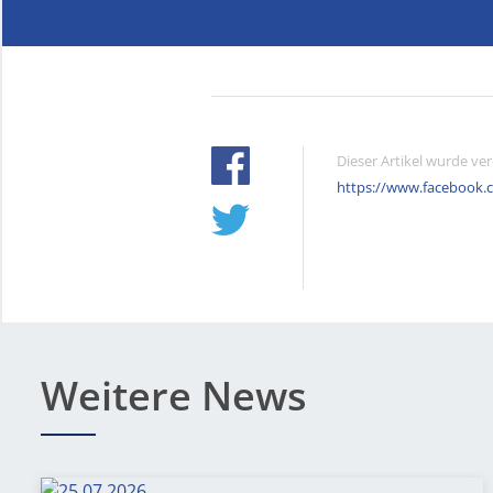
Dieser Artikel wurde ve
https://www.facebook.
Weitere News