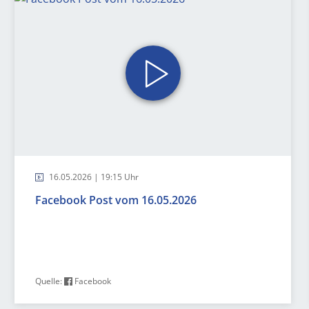
16.05.2026 | 19:15 Uhr
Facebook Post vom 16.05.2026
Quelle:
Facebook