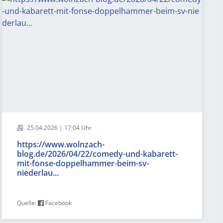
25.04.2026 | 17:04 Uhr
https://www.wolnzach-
blog.de/2026/04/22/comedy-und-kabarett-
mit-fonse-doppelhammer-beim-sv-
niederlau...
Quelle:
Facebook