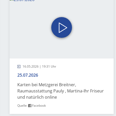
16.05.2026 | 19:31 Uhr
25.07.2026
Karten bei Metzgerei Breitner,
Raumausstattung Pauly , Martina-Ihr Friseur
und natürlich online
Quelle:
Facebook