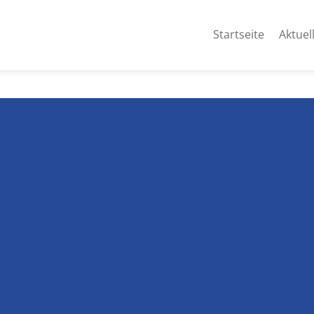
Startseite
Aktuel