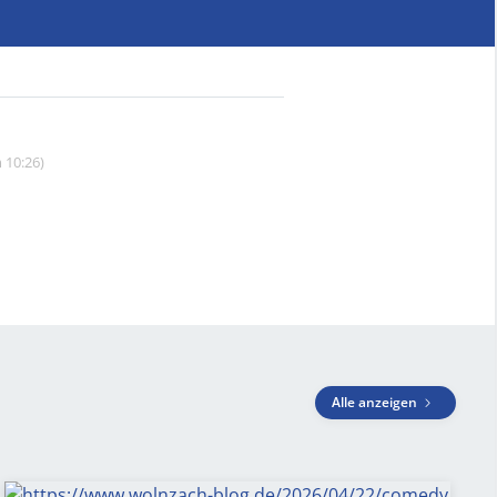
 10:26)
Alle anzeigen