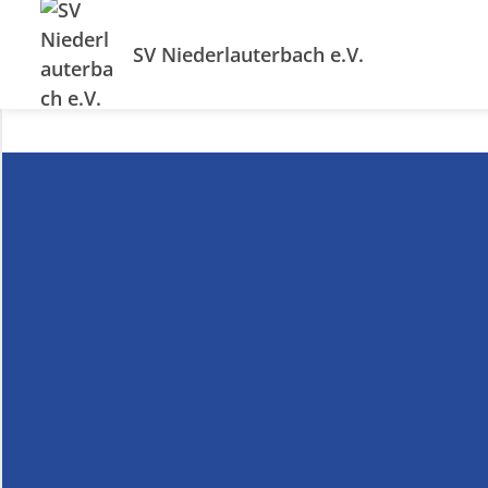
SV Niederlauterbach e.V.