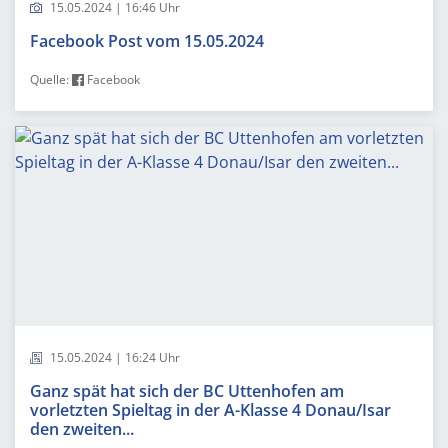
15.05.2024 | 16:46 Uhr
Facebook Post vom 15.05.2024
Quelle:
Facebook
15.05.2024 | 16:24 Uhr
Ganz spät hat sich der BC Uttenhofen am
vorletzten Spieltag in der A-Klasse 4 Donau/Isar
den zweiten...