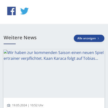
Weitere News
Alle anzeigen
19.05.2024 | 10:52 Uhr