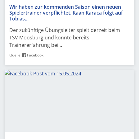
Wir haben zur kommenden Saison einen neuen
Spielertrainer verpflichtet. Kaan Karaca folgt auf
Tobias...
Der zukünftige Übungsleiter spielt derzeit beim
TSV Moosburg und konnte bereits
Trainererfahrung bei...
Quelle:
Facebook